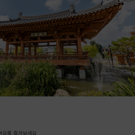
여유를 즐겨보세요.