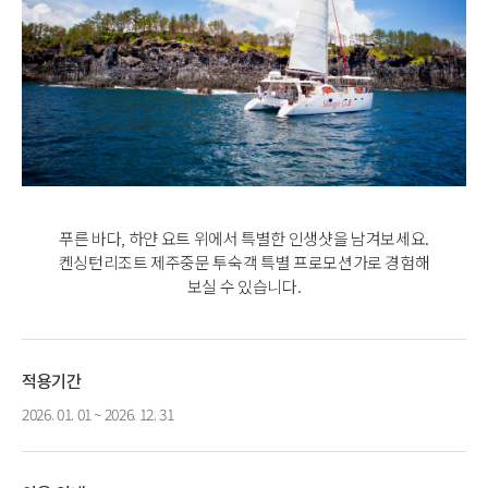
푸른 바다, 하얀 요트 위에서 특별한 인생샷을 남겨보세요.
켄싱턴리조트 제주중문 투숙객 특별 프로모션가로 경험해
보실 수 있습니다.
적용기간
2026. 01. 01 ~ 2026. 12. 31