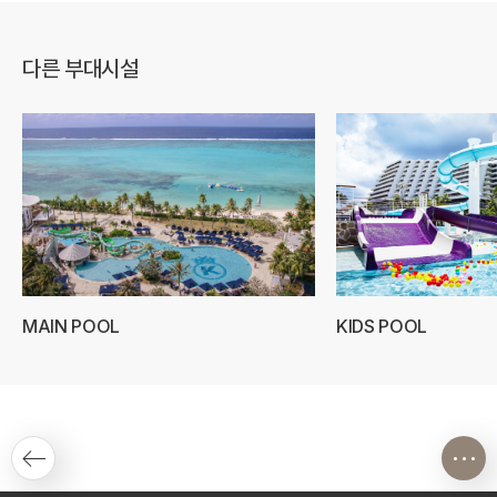
다른 부대시설
MAIN POOL
KIDS POOL