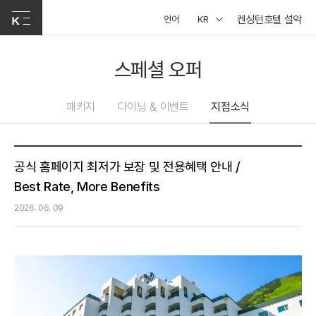
켄싱턴호텔 설악
언어
KR
스페셜 오퍼
패키지
다이닝 & 이벤트
지점소식
공식 홈페이지 최저가 보장 및 전용혜택 안내 /
Best Rate, More Benefits
2026. 06. 09