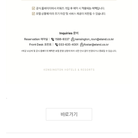
.
바로가기