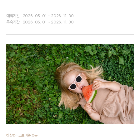
예약기간
2026. 05. 01 ~ 2026. 11. 30
투숙기간
2026. 05. 01 ~ 2026. 11. 30
켄싱턴리조트 제주중문