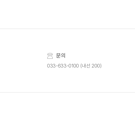
문의
033-633-0100 (내선 200)