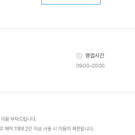
영업시간
09:00~20:00
인 이용 부탁드립니다.
 해먹 1개에 2인 이상 사용 시 이용이 제한됩니다.