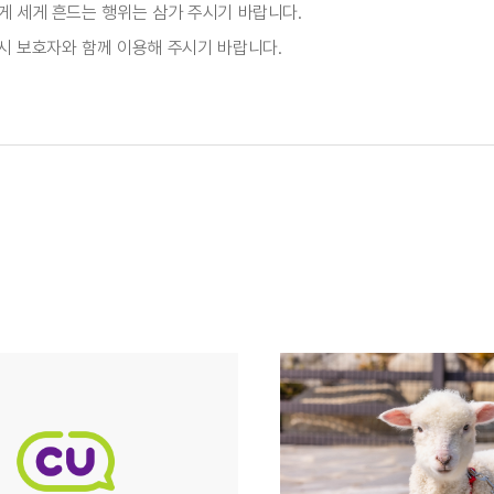
게 세게 흔드는 행위는 삼가 주시기 바랍니다.
시 보호자와 함께 이용해 주시기 바랍니다.