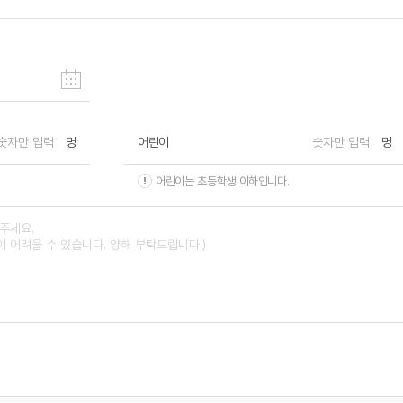
명
어린이
명
어린이는 초등학생 이하입니다.