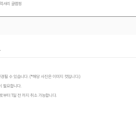
럭셔리 글램핑
.
경될 수 있습니다. (*해당 사진은 이미지 컷입니다.)
이 필요합니다.
로부터 1일 전 까지 취소 가능합니다.