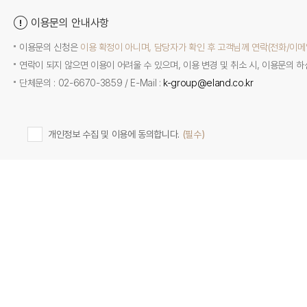
이용문의 안내사항
이용문의 신청은
이용 확정이 아니며, 담당자가 확인 후 고객님께 연락(전화/이메
연락이 되지 않으면 이용이 어려울 수 있으며, 이용 변경 및 취소 시, 이용문의 
단체문의 : 02-6670-3859 / E-Mail :
k-group@eland.co.kr
개인정보 수집 및 이용에 동의합니다.
(필수)