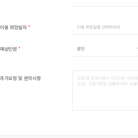
*
이용 희망일자
*
예상인원
성인
추가요청 및 문의사항