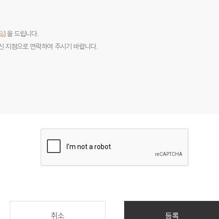
일)
을 드립니다.
하신 지점으로 연락하여 주시기 바랍니다.
취소