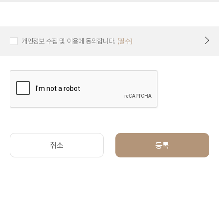
개인정보 수집 및 이용에 동의합니다.
(필수)
취소