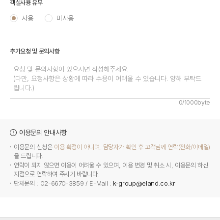
객실사용 유무
사용
미사용
추가요청 및 문의사항
0/1000byte
이용문의 안내사항
이용문의 신청은
이용 확정이 아니며, 담당자가 확인 후 고객님께 연락(전화/이메일)
을 드립니다.
연락이 되지 않으면 이용이 어려울 수 있으며, 이용 변경 및 취소 시, 이용문의 하신
지점으로 연락하여 주시기 바랍니다.
단체문의 : 02-6670-3859 / E-Mail :
k-group@eland.co.kr