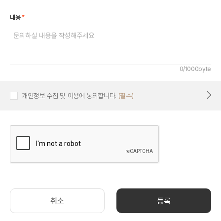
*
내용
0/1000byte
개인정보 수집 및 이용에 동의합니다.
(필수)
취소