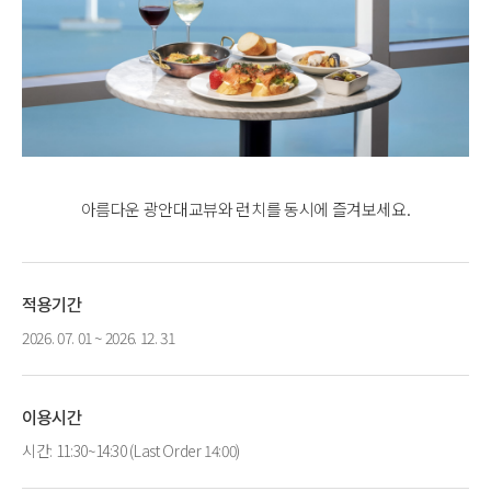
아름다운 광안대교뷰와 런치를 동시에 즐겨보세요.
적용기간
2026. 07. 01 ~ 2026. 12. 31
이용시간
시간: 11:30~14:30 (Last Order 14:00)