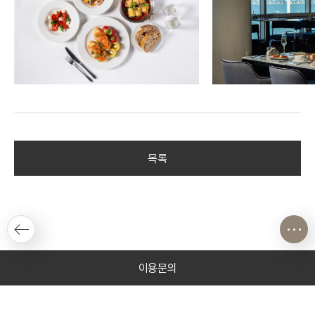
목록
이용문의