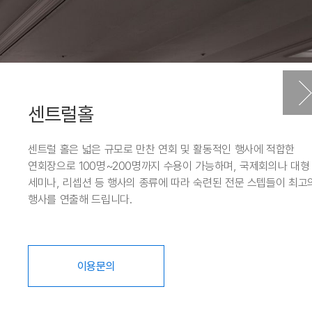
센트럴홀
센트럴 홀은 넓은 규모로 만찬 연회 및 활동적인 행사에 적합한
연회장으로 100명~200명까지 수용이 가능하며, 국제회의나 대형
세미나, 리셉션 등 행사의 종류에 따라 숙련된 전문 스텝들이 최고
행사를 연출해 드립니다.
이용문의