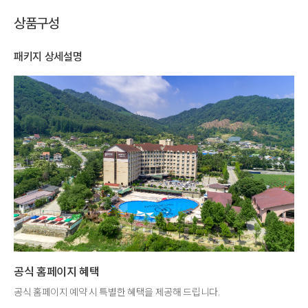
상품구성
패키지 상세설명
공식 홈페이지 혜택
공식 홈페이지 예약 시 특별한 혜택을 제공해 드립니다.