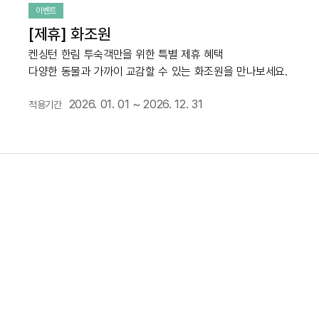
이벤트
[제휴] 화조원
켄싱턴 한림 투숙객만을 위한 특별 제휴 혜택
다양한 동물과 가까이 교감할 수 있는 화조원을 만나보세요.
2026. 01. 01 ~ 2026. 12. 31
적용기간