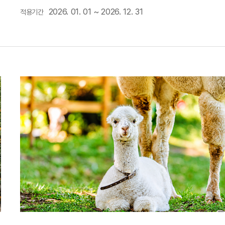
2026. 01. 01 ~ 2026. 12. 31
적용기간