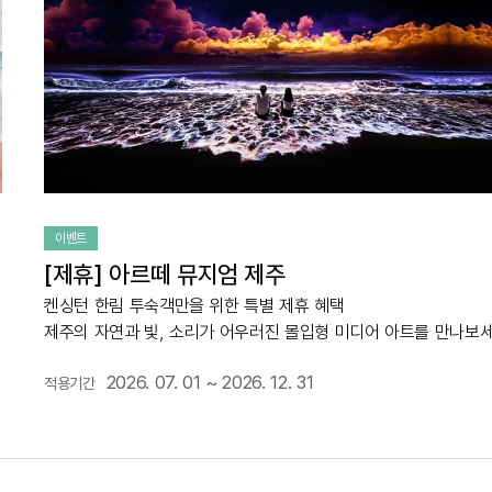
이벤트
[제휴] 아르떼 뮤지엄 제주
켄싱턴 한림 투숙객만을 위한 특별 제휴 혜택
제주의 자연과 빛, 소리가 어우러진 몰입형 미디어 아트를 만나보세
2026. 07. 01 ~ 2026. 12. 31
적용기간