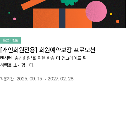
통합 이벤트
[개인회원전용] 회원예약보장 프로모션
켄싱턴 '충성회원'을 위한 한층 더 업그레이드 된
혜택을 소개합니다.
2025. 09. 15 ~ 2027. 02. 28
적용기간