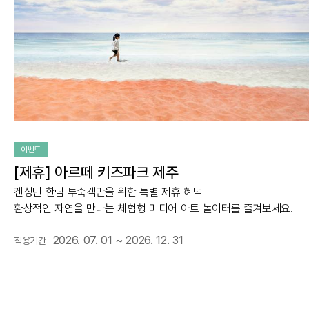
이벤트
[제휴] 아르떼 키즈파크 제주
켄싱턴 한림 투숙객만을 위한 특별 제휴 혜택
환상적인 자연을 만나는 체험형 미디어 아트 놀이터를 즐겨보세요.
2026. 07. 01 ~ 2026. 12. 31
적용기간