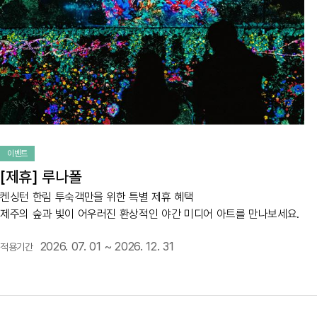
이벤트
[제휴] 루나폴
켄싱턴 한림 투숙객만을 위한 특별 제휴 혜택
제주의 숲과 빛이 어우러진 환상적인 야간 미디어 아트를 만나보세요.
2026. 07. 01 ~ 2026. 12. 31
적용기간