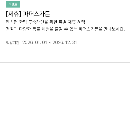
이벤트
[제휴] 파더스가든
켄싱턴 한림 투숙객만을 위한 특별 제휴 혜택
정원과 다양한 동물 체험을 즐길 수 있는 파더스가든을 만나보세요.
2026. 01. 01 ~ 2026. 12. 31
적용기간