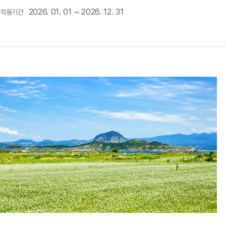
만나보세요.
2026. 01. 01 ~ 2026. 12. 31
적용기간