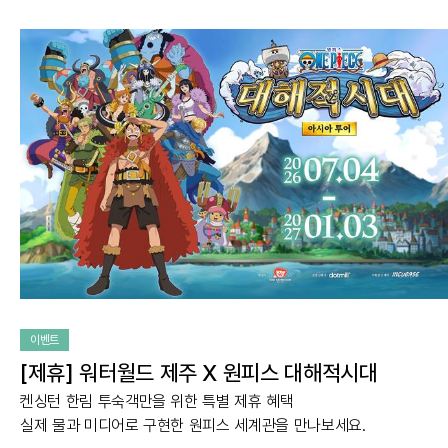
이벤트
[제휴] 워터월드 제주 X 원피스 대해적시대
켄싱턴 한림 투숙객만을 위한 특별 제휴 혜택
실제 물과 미디어로 구현한 원피스 세계관을 만나보세요.