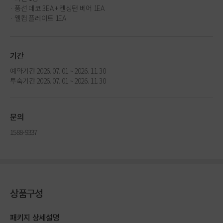
· 풍선 데코 3EA + 켄싱턴 베어 1EA
· 웰컴 플레이트 1EA
기간
예약기간 2026. 07. 01 ~ 2026. 11. 30
투숙기간 2026. 07. 01 ~ 2026. 11. 30
문의
1588-9337
상품구성
패키지 상세설명