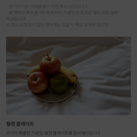
· 본 이미지는 이해를 돕기 위한 예시 사진입니다.
· 본 헤택은 투숙 중 1회 제공되며, 기념일 당일 또는 별도 요청 일에
제공됩니다.
※ 별도 요청 일이 없는 경우에는 입실 시 객실 내 제공 됩니다.
웰컴 플레이트
우리의 특별한 기념일, 웰컴 플레이트를 준비해드립니다.