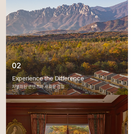
02
Experience the Difference
차별화된 콘텐츠와 새로운 경험