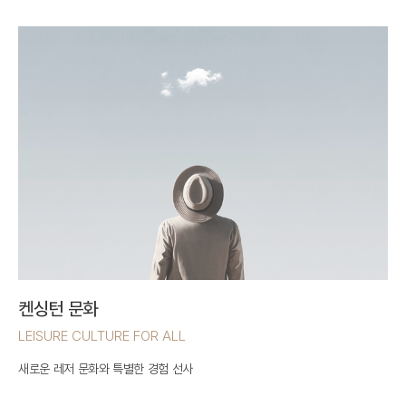
켄싱턴 문화
LEISURE CULTURE FOR ALL
새로운 레저 문화와 특별한 경험 선사