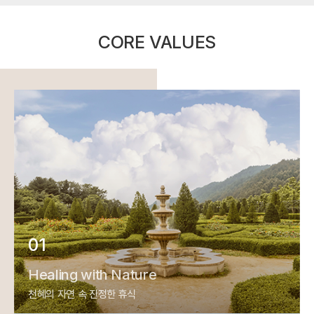
CORE VALUES
01
Healing with Nature
천혜의 자연 속 진정한 휴식