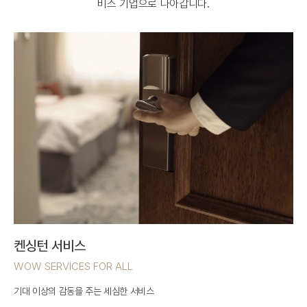
비스 기업으로 나아갑니다.
켄싱턴 서비스
WOW SERVICES FOR ALL
기대 이상의 감동을 주는 세심한 서비스