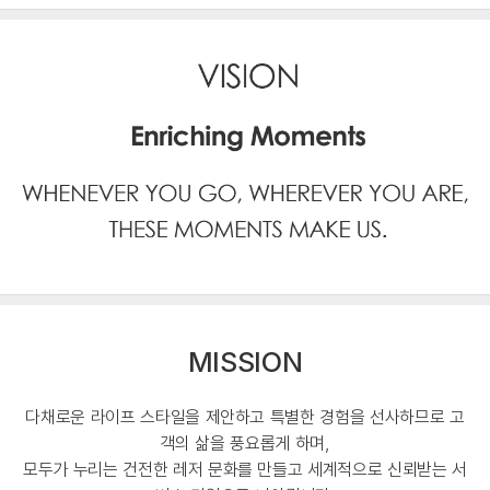
MISSION
다채로운 라이프 스타일을 제안하고 특별한 경험을 선사하므로 고
객의 삶을 풍요롭게 하며,
모두가 누리는 건전한 레저 문화를 만들고 세계적으로 신뢰받는 서