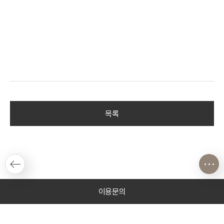
목록
이용문의