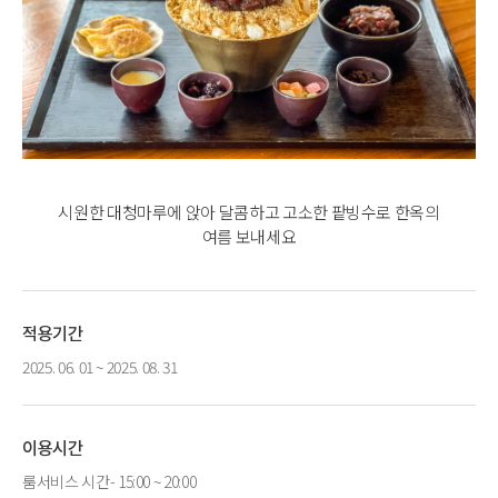
시원한 대청마루에 앉아 달콤하고 고소한 팥빙수로 한옥의
여름 보내세요
적용기간
2025. 06. 01 ~ 2025. 08. 31
이용시간
룸서비스 시간- 15:00 ~ 20:00