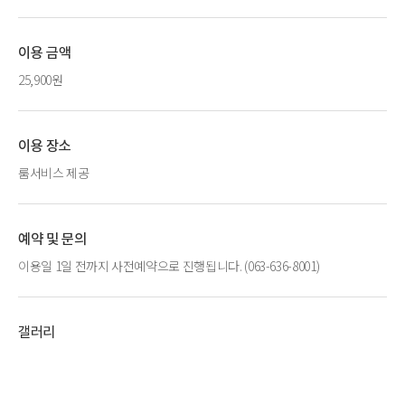
이용 금액
25,900원
이용 장소
룸서비스 제공
예약 및 문의
이용일 1일 전까지 사전예약으로 진행됩니다. (063-636-8001)
갤러리