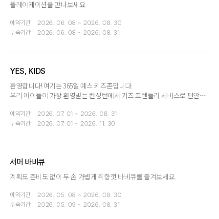
플레이케이션을 만나보세요.
예약기간
2026. 06. 08 ~ 2026. 08. 30
투숙기간
2026. 06. 08 ~ 2026. 08. 31
YES, KIDS
환영합니다! 여기는 365일 예스 키즈존입니다.
우리 아이들이 가장 환영받는 켄싱턴에서 키즈 프렌들리 서비스로 편안한
여행을 떠나보세요.
예약기간
2026. 07. 01 ~ 2026. 08. 31
투숙기간
2026. 07. 01 ~ 2026. 11. 30
서머 바비큐
계획도 준비도 없이 두 손 가볍게 취향껏 바비큐를 즐겨보세요.
예약기간
2026. 05. 08 ~ 2026. 08. 30
투숙기간
2026. 05. 09 ~ 2026. 08. 31