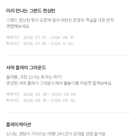
미리 만나는 그랜드 켄싱턴
그랜드 켄싱턴 정식 오픈에 앞서 마련된 콘셉트 객실을 가장 먼저
경험해보세요.
예약기간
2026. 07. 27 ~ 2026. 08. 31
투숙기간
2026. 07. 29 ~ 2026. 11. 30
서머 플레이 그라운드
올여름, 가장 신나는 휴가는 여기!
켄싱턴 서머 플레이 그라운드에서 물놀이를 마음껏 즐겨보세요.
예약기간
2026. 05. 28 ~ 2026. 09. 29
투숙기간
2026. 06. 19 ~ 2026. 09. 30
플레이케이션
신나는 경험이 기다리는 여행! 24시간이 모자랄 만큼 즐거운