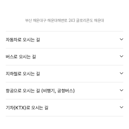
부산 해운대구 해운대해변로 243 글로리콘도 해운대
자동차로 오시는 길
버스로 오시는 길
지하철로 오시는 길
항공으로 오시는 길 (비행기, 공항버스)
기차(KTX)로 오시는 길