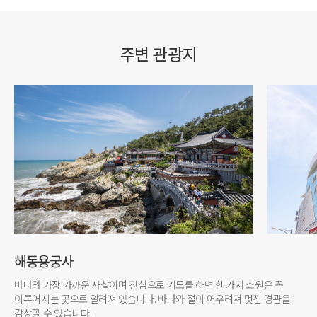
주변 관광지
해동용궁사
바다와 가장 가까운 사찰이며 진심으로 기도를 하면 한 가지 소원은 꼭
이루어지는 곳으로 알려져 있습니다. 바다와 절이 어우려져 멋진 경관을
감상할 수 있습니다.