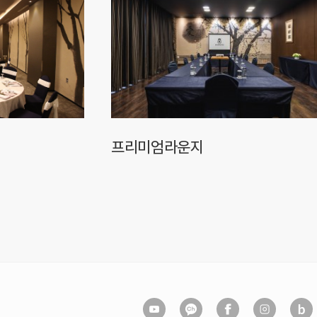
프리미엄라운지