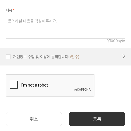
*
내용
0/1000byte
개인정보 수집 및 이용에 동의합니다.
(필수)
취소