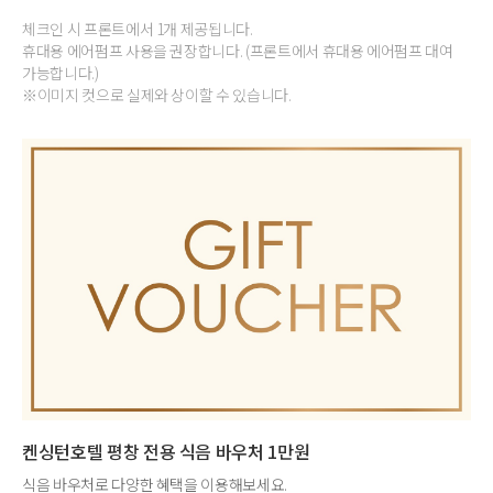
체크인 시 프론트에서 1개 제공됩니다.
휴대용 에어펌프 사용을 권장합니다. (프론트에서 휴대용 에어펌프 대여
가능합니다.)
※이미지 컷으로 실제와 상이할 수 있습니다.
켄싱턴호텔 평창 전용 식음 바우처 1만원
식음 바우처로 다양한 혜택을 이용해보세요.