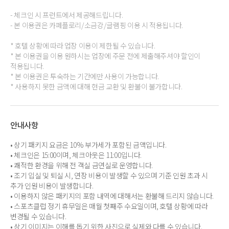
- 체크인 시 프런트에서 제공해드립니다.
- 본 이용권은 카페플로리/소금강/글램핑 이용 시 적용됩니다.
* 호텔 상황에 따라 업장 이용이 제한될 수 있습니다.
* 본 이용권을 이용 원하시는 업장에 주문 전에 제출해주셔야 할인이
적용됩니다.
* 본 이용권은 투숙하는 기간에만 사용이 가능합니다.
* 사용하지 못한 금액에 대해 현금 교환 및 환불이 불가합니다.
안내사항
• 상기 패키지 요금은 10% 부가세가 포함된 금액입니다.
• 체크인은 15:00이며, 체크아웃은 11:00입니다.
• 쾌적한 환경을 위해 전 객실 금연실로 운영합니다.
• 조기 입실 및 퇴실 시, 연장 비용이 발생할 수 있으며 기준 인원 초과 시
추가 인원 비용이 발생합니다.
• 이용하지 않은 패키지의 포함 내역에 대해서는 환불해 드리지 않습니다.
• 스포츠클럽 정기 휴무일은 매월 첫째주 수요일이며, 호텔 상황에 따라
변경될 수 있습니다.
• 상기 이미지는 이해를 돕기 위한 사진으로 실제와 다를 수 있습니다.