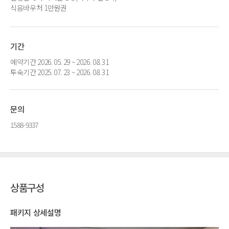
식음바우처 1만원권
기간
예약기간 2026. 05. 29 ~ 2026. 08. 31
투숙기간 2025. 07. 23 ~ 2026. 08. 31
문의
1588-9337
상품구성
패키지 상세설명