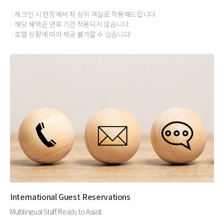
· 체크인 시 현장에서 차 상위 객실로 적용해드립니다.
· 해당 혜택은 연휴 기간 적용되지 않습니다.
· 호텔 상황에 따라 제공 불가할 수 있습니다.
International Guest Reservations
Multilingual Staff Ready to Assist