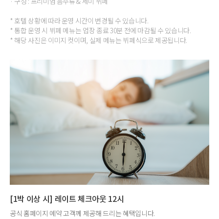
· 구성 : 프리미엄 음주류 & 세미 뷔페
* 호텔 상황에 따라 운영 시간이 변경될 수 있습니다.
* 통합 운영 시 뷔페 메뉴는 업장 종료 30분 전에 마감될 수 있습니다.
* 해당 사진은 이미지 컷이며, 실제 메뉴는 뷔페식으로 제공됩니다.
[1박 이상 시] 레이트 체크아웃 12시
공식 홈페이지 예약 고객께 제공해 드리는 혜택입니다.