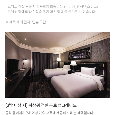
· 스위트 객실 투숙 시 적용되지 않습니다. (주니어, 켄싱턴 스위트)
· 호텔 상황에 따라 선착순 조기 마감 및 제공 불가할 수 있습니다.
※ 혜택 제외 일자 : 연휴 구간
[2박 이상 시] 차상위 객실 무료 업그레이드
공식 홈페이지 2박 이상 예약 고객께 제공해 드리는 혜택입니다.