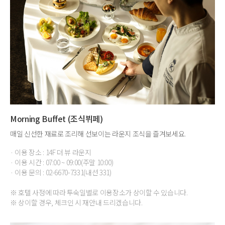
Morning Buffet (조식뷔페)
매일 신선한 재료로 조리해 선보이는 라운지 조식을 즐겨보세요.
· 이용 장소 : 14F 더 뷰 라운지
· 이용 시간 : 07:00 ~ 09:00(주말 10:00)
· 이용 문의 : 02-6670-7331(내선 331)
※ 호텔 사정에 따라 투숙일별로 이용장소가 상이할 수 있습니다.
※ 상이할 경우, 체크인 시 재안내 드리겠습니다.