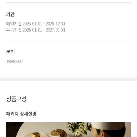
기간
예약기간 2026. 01. 01 ~ 2026. 12. 31
투숙기간 2026. 01. 01 ~ 2027. 03. 31
문의
1588-9337
상품구성
패키지 상세설명