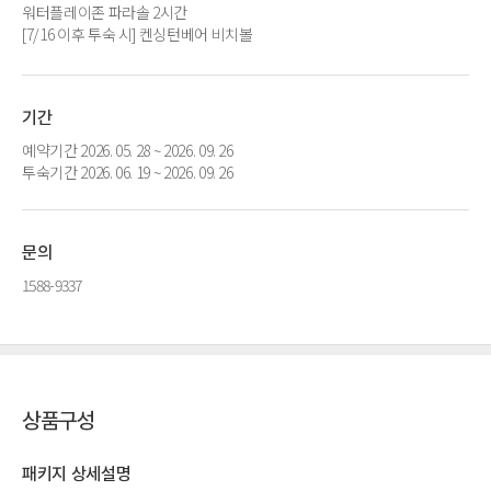
워터플레이존 파라솔 2시간
[7/16 이후 투숙 시] 켄싱턴베어 비치볼
기간
예약기간 2026. 05. 28 ~ 2026. 09. 26
투숙기간 2026. 06. 19 ~ 2026. 09. 26
문의
1588-9337
상품구성
패키지 상세설명