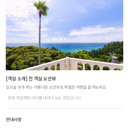
[객실 소개] 전 객실 오션뷰
일상을 잊게 하는 아름다운 오션뷰로 특별한 여행을 즐겨보세요.
- 중문 색달해변 바다를 내려다 보는 전망입니다.
안내사항