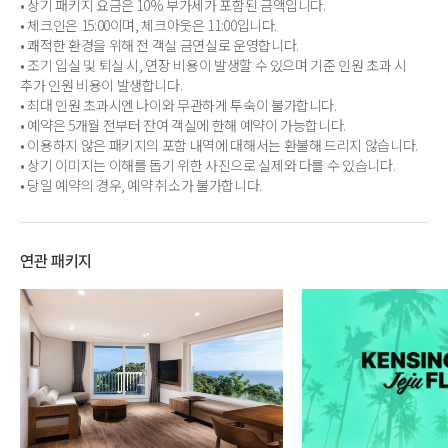
• 상기 패키지 요금은 10% 부가세가 포함된 금액입니다.
• 체크인은 15:00이며, 체크아웃은 11:00입니다.
• 쾌적한 환경을 위해 전 객실 금연실로 운영합니다.
• 조기 입실 및 퇴실 시, 연장 비용이 발생할 수 있으며 기준 인원 초과 시
추가 인원 비용이 발생합니다.
• 최대 인원 초과시엔 나이와 무관하게 투숙이 불가합니다.
• 예약은 5개월 전부터 잔여 객실에 한해 예약이 가능합니다.
• 이용하지 않은 패키지의 포함 내역에 대해서는 환불해 드리지 않습니다.
• 상기 이미지는 이해를 돕기 위한 사진으로 실제와 다를 수 있습니다.
• 당일 예약의 경우, 예약 취소가 불가합니다.
연관 패키지