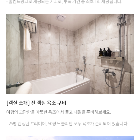
- 웰컴드링크로 제공되는 커피로, 투숙 기간 중 최초 1회 제공됩니다.
[객실 소개] 전 객실 욕조 구비
여행의 고단함을 따뜻한 욕조에서 풀고 내일을 준비해보세요.
- 25평 켄싱턴 프리미어, 50평 노블리안 모두 욕조가 준비되어 있습니다.