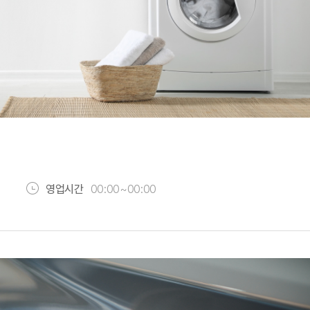
영업시간
00:00~00:00