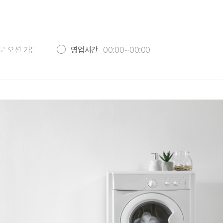
문 오션 가든
영업시간
00:00~00:00