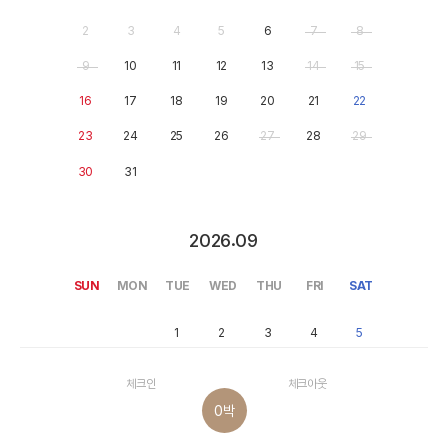
2
3
4
5
6
7
8
9
10
11
12
13
14
15
16
17
18
19
20
21
22
23
24
25
26
27
28
29
30
31
.
2026
09
SUN
MON
TUE
WED
THU
FRI
SAT
1
2
3
4
5
6
7
8
9
10
11
12
체크인
체크아웃
0
박
13
14
15
16
17
18
19