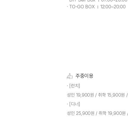
· TO-GO BOX । 12:00~20:00
주중이용
· [런치]
성인 19,900원 / 취학 15,900원 
· [디너]
성인 25,900원 / 취학 19,900원