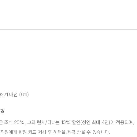
271 내선 (611)
격
은 조식 20%, 그외 런치/디너는 10% 할인(성인 최대 4인)이 적용되며,
직원에게 회원 카드 제시 후 혜택을 제공 받을 수 있습니다.