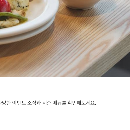
다양한 이벤트 소식과 시즌 메뉴를 확인해보세요.