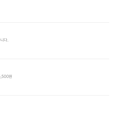
니다.
,500원