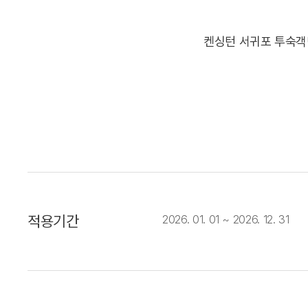
켄싱턴 서귀포 투숙객
적용기간
2026. 01. 01 ~ 2026. 12. 31