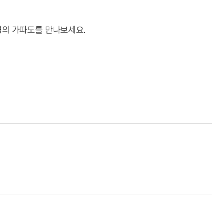
경의 가파도를 만나보세요.