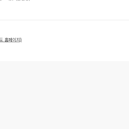
도 홈페이지)