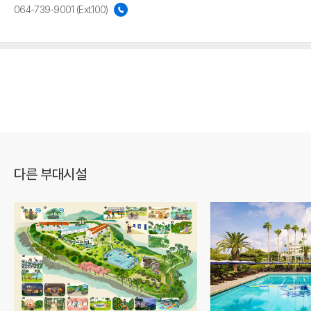
064-739-9001 (Ext.100)
다른 부대시설