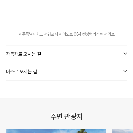
제주특별자치도 서귀포시 이어도로 684 켄싱턴리조트 서귀포
자동차로 오시는 길
버스로 오시는 길
주변 관광지