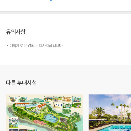
유의사항
예약제로 운영되는 마사지샵입니다.
다른 부대시설