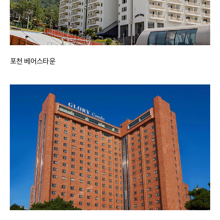
포천 베어스타운