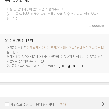
추가요청 및 문의사항
0/1000byte
이용문의 안내사항
이용문의 신청은
이용 확정이 아니며, 담당자가 확인 후 고객님께 연락(전화/이메일)
을 드립니다.
연락이 되지 않으면 이용이 어려울 수 있으며, 이용 변경 및 취소 시, 이용문의 하신
지점으로 연락하여 주시기 바랍니다.
단체문의 : 02-6670-3859 / E-Mail :
k-group@eland.co.kr
개인정보 수집 및 이용에 동의합니다.
(필수)