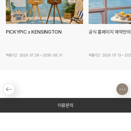
PICKYPIC x KENSINGTON
공식 홈페이지 예약만의
적용기간
2026. 07. 28 ~ 2026. 08. 31
적용기간
2026. 07. 13 ~ 202
이용문의