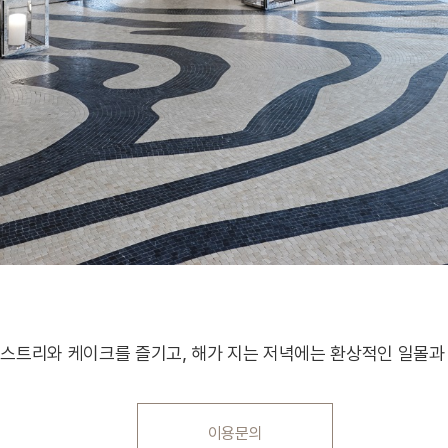
스트리와 케이크를 즐기고, 해가 지는 저녁에는 환상적인 일몰과 
이용문의