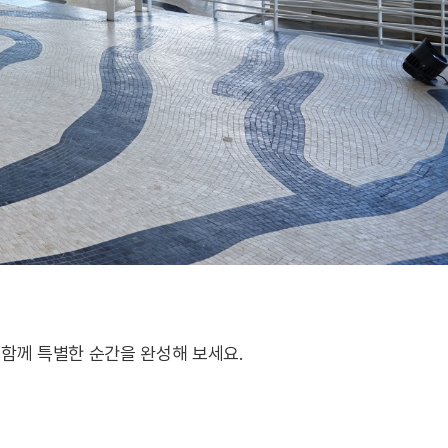
함께 특별한 순간을 완성해 보세요.