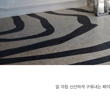
일 아침 신선하게 구워내는 페이