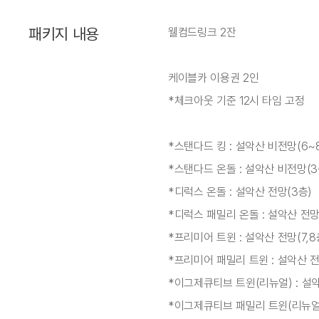
패키지 내용
웰컴드링크 2잔
케이블카 이용권 2인
*체크아웃 기준 12시 타임 고정
*스탠다드 킹 : 설악산 비전망(6~
*스탠다드 온돌 : 설악산 비전망(3
*디럭스 온돌 : 설악산 전망(3층)
*디럭스 패밀리 온돌 : 설악산 전망
*프리미어 트윈 : 설악산 전망(7,8
*프리미어 패밀리 트윈 : 설악산 전망
*이그제큐티브 트윈(리뉴얼) : 설악
*이그제큐티브 패밀리 트윈(리뉴얼) 