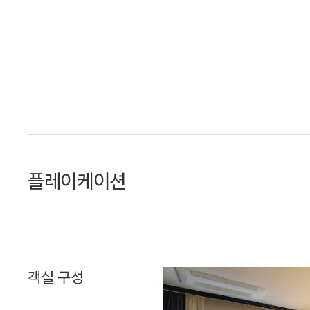
플레이케이션
객실 구성