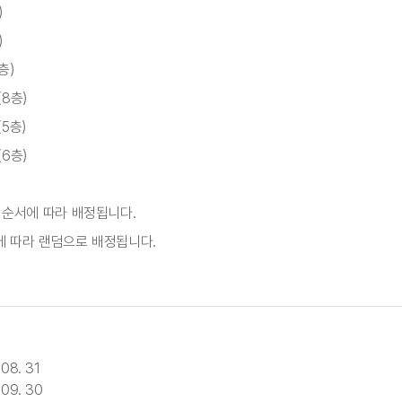
)
)
층)
8층)
5층)
6층)
 순서에 따라 배정됩니다.
에 따라 랜덤으로 배정됩니다.
08. 31
09. 30