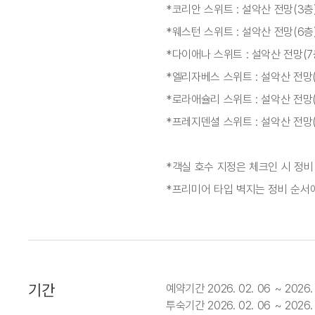
*코리안 스위트 : 설악산 전망(3층
*웨스턴 스위트 : 설악산 전망(6층
*다이애나 스위트 : 설악산 전망(7
*엘리자베스 스위트 : 설악산 전망(
*로라애슐리 스위트 : 설악산 전망(
*프레지덴셜 스위트 : 설악산 전망(
*객실 호수 지정은 체크인 시 정비
*프리미어 타입 벽지는 정비 순서
기간
예약기간 2026. 02. 06 ~ 2026. 
투숙기간 2026. 02. 06 ~ 2026. 