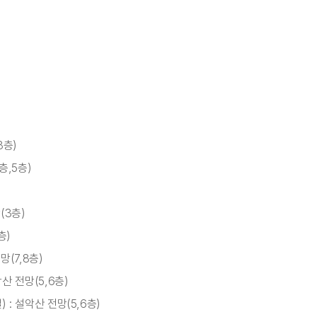
8층)
층,5층)
(3층)
층)
(7,8층)
산 전망(5,6층)
: 설악산 전망(5,6층)