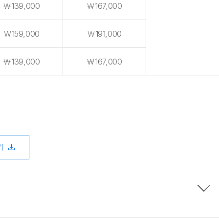
￦139,000
￦167,000
￦159,000
￦191,000
￦139,000
￦167,000
기