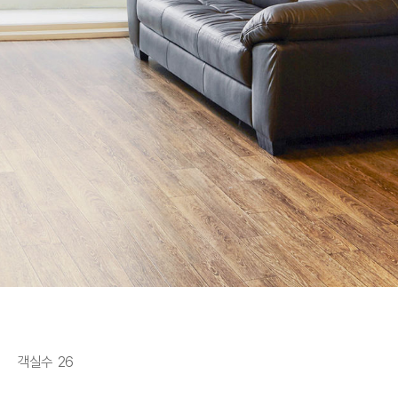
객실수 26