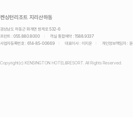
켄싱턴리조트 지리산하동
경상남도 하동군 화개면 쌍계로 532-6
프런트 : 055.880.8000
객실 통합예약 : 1588.9337
사업자등록번호 : 614-85-00669
대표이사 : 이지운
개인정보책임자 : 
Copyright(c) KENSINGTON HOTEL&RESORT. All Rights Reserved.