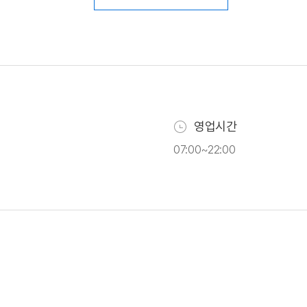
영업시간
07:00~22:00