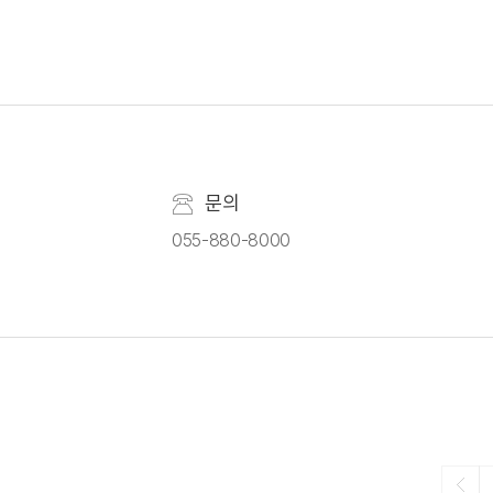
문의
055-880-8000