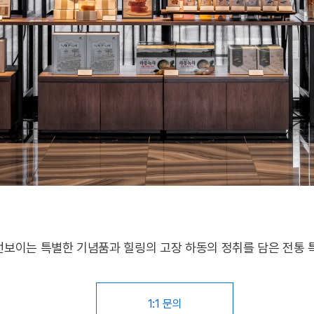
보이는 특별한 기념품과 힐링의 고장 하동의 정취를 담은 전통 
1:1 문의