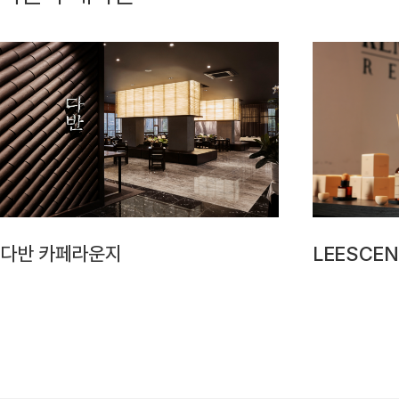
다반 카페라운지
LEESCE