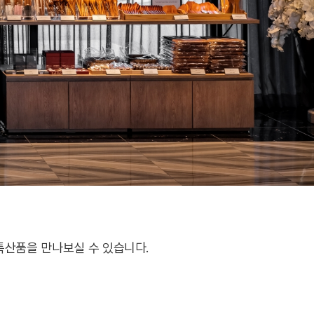
특산품을 만나보실 수 있습니다.