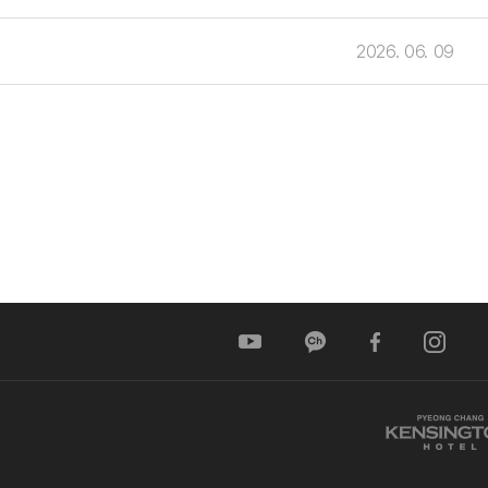
2026. 06. 09