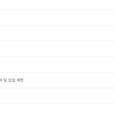
 및 입실 제한