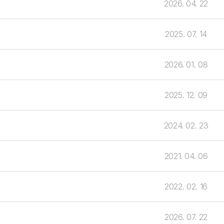
2026. 04. 22
2025. 07. 14
2026. 01. 08
2025. 12. 09
2024. 02. 23
2021. 04. 06
2022. 02. 16
2026. 07. 22