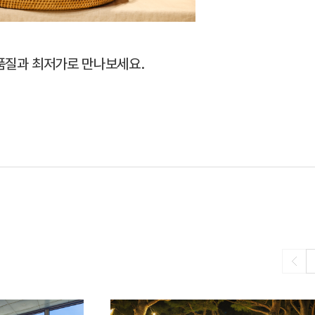
품질과 최저가로 만나보세요.