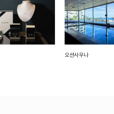
오션사우나