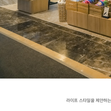
라이프 스타일을 제안하는