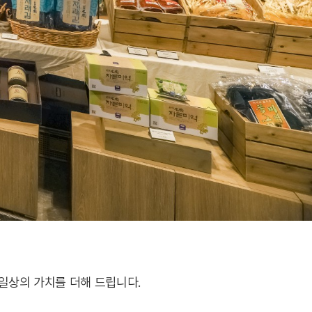
일상의 가치를 더해 드립니다.