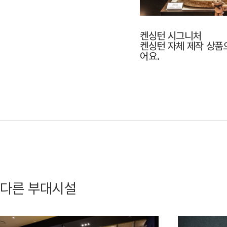
켄싱턴 시그니처
켄싱턴 자체 제작 상품
어요.
다른 부대시설