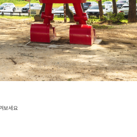
즐겨보세요