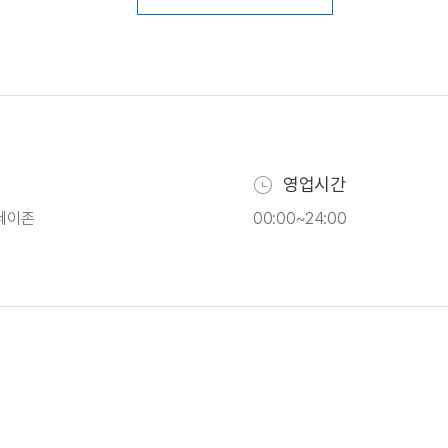
영업시간
레이존
00:00~24:00