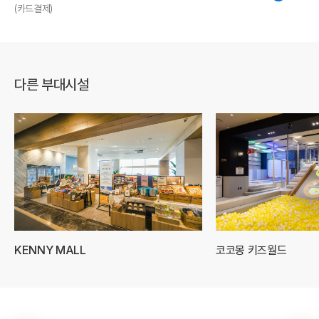
(카드결제)
다른 부대시설
KENNY MALL
코코몽 키즈월드