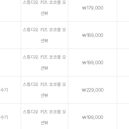
스튜디오 키즈 코코몽 오
￦179,000
션뷰
스튜디오 키즈 코코몽 오
￦189,000
션뷰
스튜디오 키즈 코코몽 오
휴
￦199,000
션뷰
스튜디오 키즈 코코몽 오
성수기
￦229,000
션뷰
스튜디오 키즈 코코몽 오
성수기
￦199,000
션뷰