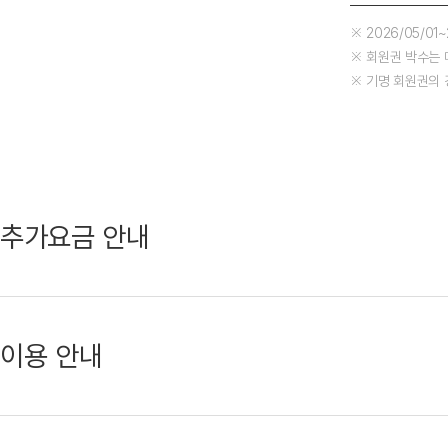
※ 2026/05/01
※ 회원권 박수는 
※ 기명 회원권의 
추가요금 안내
이용 안내