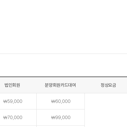
법인회원
분양회원카드대여
정상요금
￦59,000
￦60,000
￦70,000
￦99,000