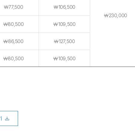
￦77,500
￦106,500
￦230,000
￦80,500
￦109,500
￦86,500
￦127,500
￦80,500
￦109,500
기