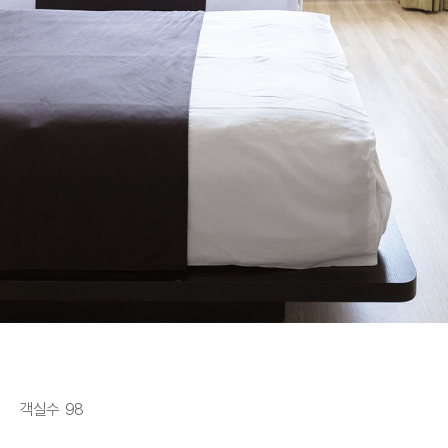
객실수 98