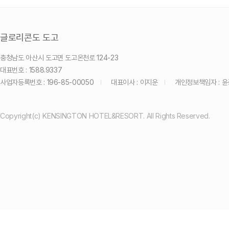
글로리콘도 도고
충청남도 아산시 도고면 도고온천로 124-23
대표번호 : 1588.9337
사업자등록번호 : 196-85-00050
대표이사 : 이지운
개인정보책임자 : 
Copyright(c) KENSINGTON HOTEL&RESORT. All Rights Reserved.