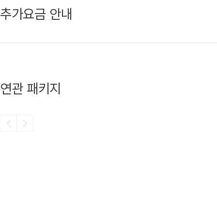
추가요금 안내
연관 패키지