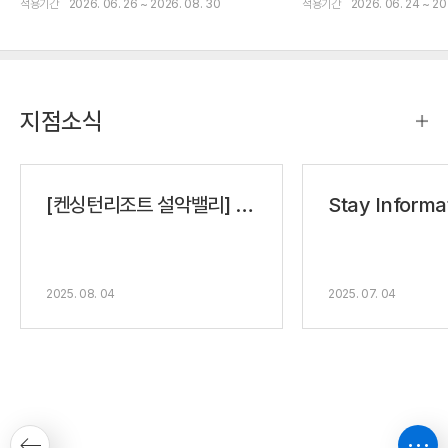
적용기간
2026. 06. 26 ~ 2026. 08. 30
적용기간
2026. 06. 24 ~ 202
지점소식
[켄싱턴리조트 설악밸리] 자주 묻는 질문
2025. 08. 04
2025. 07. 04