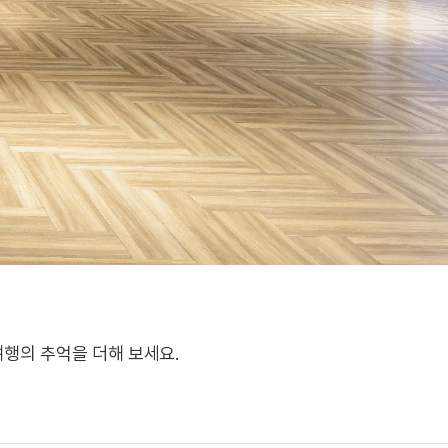
행의 추억을 더해 보세요.