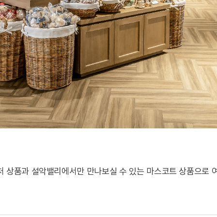
 상품과 설악밸리에서만 만나보실 수 있는 마스코트 상품으로 여