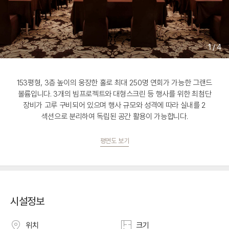
1
/
4
153평형, 3층 높이의 웅장한 홀로 최대 250명 연회가 가능한 그랜드
볼륨입니다. 3개의 빔프로젝트와 대형스크린 등 행사를 위한 최첨단
장비가 고루 구비되어 있으며 행사 규모와 성격에 따라 실내를 2
섹션으로 분리하여 독립된 공간 활용이 가능합니다.
평면도 보기
시설정보
위치
크기