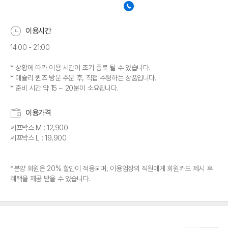
이용시간
14:00 - 21:00
* 상황에 따라 이용 시간이 조기 종료 될 수 있습니다.
* 애슐리 퀸즈 방문 주문 후, 직접 수령하는 상품입니다.
* 준비 시간 약 15 ~ 20분이 소요됩니다.
이용가격
셰프박스 M : 12,900
셰프박스 L : 19,900
*분양 회원은 20% 할인이 적용되며, 이용업장의 직원에게 회원카드 제시 후
혜택을 제공 받을 수 있습니다.