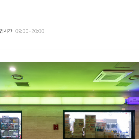
이
업시간
09:00~20:00