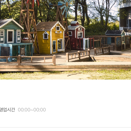
영업시간
00:00~00:00