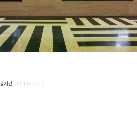
업시간
00:00~00:00