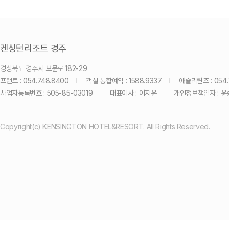
켄싱턴리조트 경주
경상북도 경주시 보문로 182-29
프런트 : 054.748.8400
객실 통합예약 : 1588.9337
애슐리퀸즈 : 054.
사업자등록번호 : 505-85-03019
대표이사 : 이지운
개인정보책임자 : 윤
Copyright(c) KENSINGTON HOTEL&RESORT. All Rights Reserved.