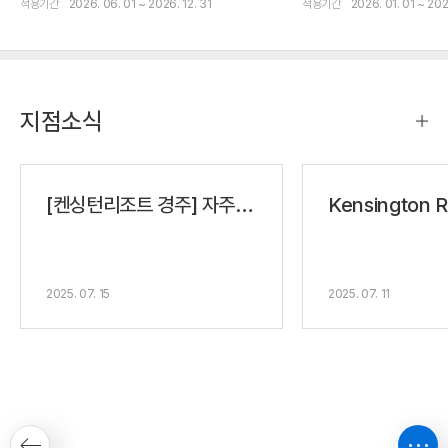
적용기간
2026. 06. 01 ~ 2026. 12. 31
적용기간
2026. 01. 01 ~ 202
지점소식
[켄싱턴리조트 경주] 자주 묻는 질문
2025. 07. 15
2025. 07. 11