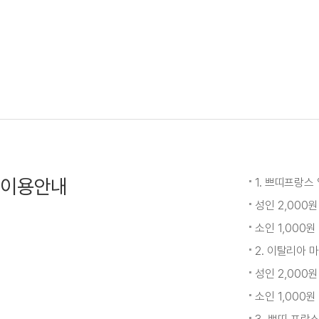
이용안내
1. 쁘띠프랑스
성인 2,000원
소인 1,000원
2. 이탈리아 
성인 2,000원
소인 1,000원