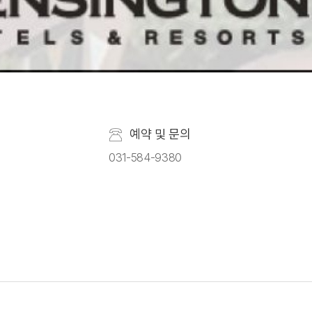
예약 및 문의
031-584-9380